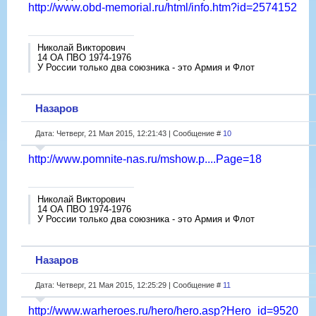
http://www.obd-memorial.ru/html/info.htm?id=2574152
Николай Викторович
14 ОА ПВО 1974-1976
У России только два союзника - это Армия и Флот
Назаров
Дата: Четверг, 21 Мая 2015, 12:21:43 | Сообщение #
10
http://www.pomnite-nas.ru/mshow.p....Page=18
Николай Викторович
14 ОА ПВО 1974-1976
У России только два союзника - это Армия и Флот
Назаров
Дата: Четверг, 21 Мая 2015, 12:25:29 | Сообщение #
11
http://www.warheroes.ru/hero/hero.asp?Hero_id=9520