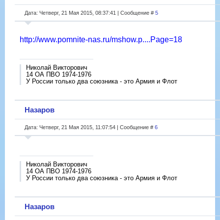
Дата: Четверг, 21 Мая 2015, 08:37:41 | Сообщение #
5
http://www.pomnite-nas.ru/mshow.p....Page=18
Николай Викторович
14 ОА ПВО 1974-1976
У России только два союзника - это Армия и Флот
Назаров
Дата: Четверг, 21 Мая 2015, 11:07:54 | Сообщение #
6
Николай Викторович
14 ОА ПВО 1974-1976
У России только два союзника - это Армия и Флот
Назаров