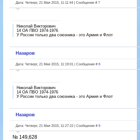
Дата: Четверг, 21 Мая 2015, 11:11:44 | Сообщение #
7
Николай Викторович
14 ОА ПВО 1974-1976
У России только два союзника - это Армия и Флот
Назаров
Дата: Четверг, 21 Мая 2015, 11:19:01 | Сообщение #
8
Николай Викторович
14 ОА ПВО 1974-1976
У России только два союзника - это Армия и Флот
Назаров
Дата: Четверг, 21 Мая 2015, 11:27:22 | Сообщение #
9
№ 149,628