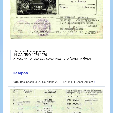
Николай Викторович
14 ОА ПВО 1974-1976
У России только два союзника - это Армия и Флот
Назаров
Дата: Воскресенье, 20 Сентября 2015, 12:29:45 | Сообщение #
4