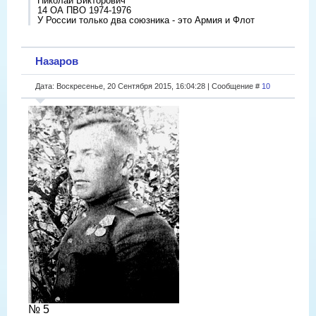
Николай Викторович
14 ОА ПВО 1974-1976
У России только два союзника - это Армия и Флот
Назаров
Дата: Воскресенье, 20 Сентября 2015, 16:04:28 | Сообщение #
10
№ 5