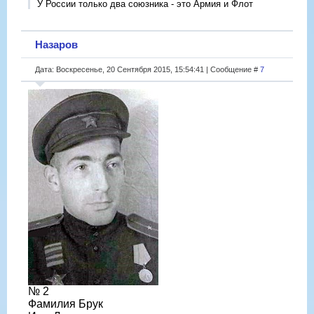
У России только два союзника - это Армия и Флот
Назаров
Дата: Воскресенье, 20 Сентября 2015, 15:54:41 | Сообщение #
7
№ 2
Фамилия Брук