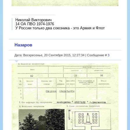
Николай Викторович
14 ОА ПВО 1974-1976
У России только два союзника - это Армия и Флот
Назаров
Дата: Воскресенье, 20 Сентября 2015, 12:27:34 | Сообщение #
3