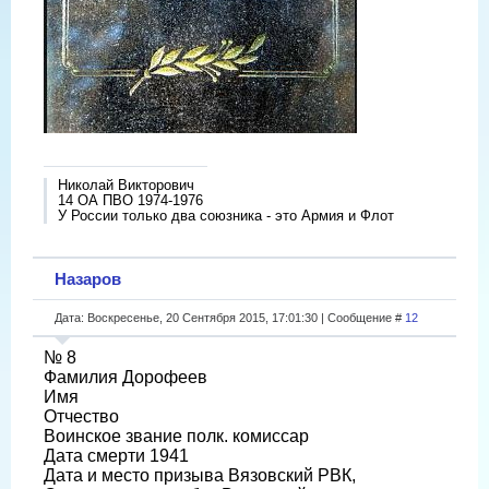
Николай Викторович
14 ОА ПВО 1974-1976
У России только два союзника - это Армия и Флот
Назаров
Дата: Воскресенье, 20 Сентября 2015, 17:01:30 | Сообщение #
12
№ 8
Фамилия Дорофеев
Имя
Отчество
Воинское звание полк. комиссар
Дата смерти 1941
Дата и место призыва Вязовский РВК,