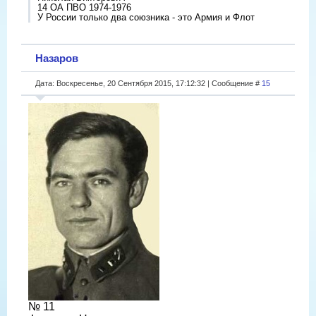
14 ОА ПВО 1974-1976
У России только два союзника - это Армия и Флот
Назаров
Дата: Воскресенье, 20 Сентября 2015, 17:12:32 | Сообщение #
15
№ 11