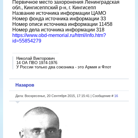
Первичное место захоронения Ленинградская
обл., Кингисеппский р-н, г. Кингисепп
Название источника информации ЦАМО
Номер фонда источника информации 33
Номер описи источника информации 11458
Номер дела источника информации 318
https://www.obd-memorial.ru/html/info.htm?
id=55854279
Николай Викторович
14 ОА ПВО 1974-1976
У России только два союзника - это Армия и Флот
Назаров
Дата: Воскресенье, 20 Сентября 2015, 17:15:41 | Сообщение #
16