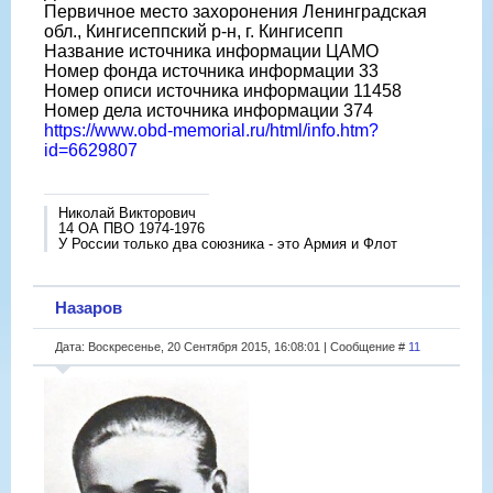
Первичное место захоронения Ленинградская
обл., Кингисеппский р-н, г. Кингисепп
Название источника информации ЦАМО
Номер фонда источника информации 33
Номер описи источника информации 11458
Номер дела источника информации 374
https://www.obd-memorial.ru/html/info.htm?
id=6629807
Николай Викторович
14 ОА ПВО 1974-1976
У России только два союзника - это Армия и Флот
Назаров
Дата: Воскресенье, 20 Сентября 2015, 16:08:01 | Сообщение #
11