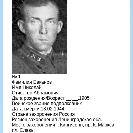
№ 1
Фамилия Баканов
Имя Николай
Отчество Абрамович
Дата рождения/Возраст __.__.1905
Воинское звание подполковник
Дата смерти 18.02.1944
Страна захоронения Россия
Регион захоронения Ленинградская обл.
Место захоронения г. Кингисепп, пр. К. Маркса,
пл. Славы