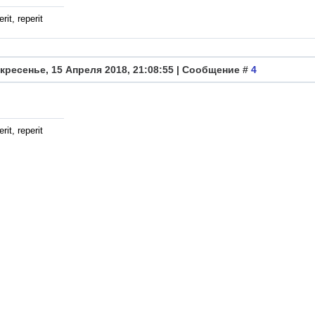
rit, reperit
кресенье, 15 Апреля 2018, 21:08:55 | Сообщение #
4
rit, reperit