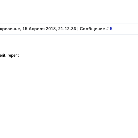
кресенье, 15 Апреля 2018, 21:12:36 | Сообщение #
5
rit, reperit