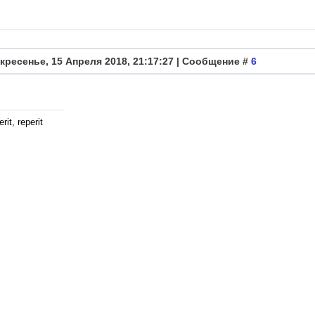
кресенье, 15 Апреля 2018, 21:17:27 | Сообщение #
6
rit, reperit