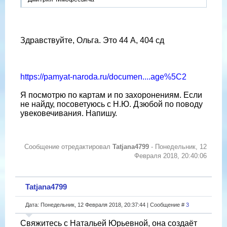
Здравствуйте, Ольга. Это 44 А, 404 сд
https://pamyat-naroda.ru/documen....age%5C2
Я посмотрю по картам и по захоронениям. Если
не найду, посоветуюсь с Н.Ю. Дзюбой по поводу
увековечивания. Напишу.
Сообщение отредактировал
Tatjana4799
-
Понедельник, 12
Февраля 2018, 20:40:06
Tatjana4799
Дата: Понедельник, 12 Февраля 2018, 20:37:44 | Сообщение #
3
Свяжитесь с Натальей Юрьевной, она создаёт