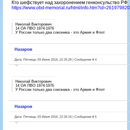
Кто шефствует над захоронением генконсульство РФ
https://www.obd-memorial.ru/html/info.htm?id=261979820
Николай Викторович
14 ОА ПВО 1974-1976
У России только два союзника - это Армия и Флот
Назаров
Дата: Пятница, 03 Июня 2016, 22:25:28 | Сообщение #
4
Николай Викторович
14 ОА ПВО 1974-1976
У России только два союзника - это Армия и Флот
Назаров
Дата: Пятница, 03 Июня 2016, 22:26:16 | Сообщение #
5