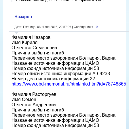
Назаров
Дата: Пятница, 03 Июня 2016, 22:57:26 | Сообщение #
10
Фамилия Назаров
Имя Кирилл
Отчество Семенович
Причина выбытия погиб
Первичное место захоронения Болгария, Варна
Название источника информации ЦАМО
Номер фонда источника информации 58
Номер описи источника информации A-64238
Номер дела источника информации 22
https://www.obd-memorial.ru/html/info.htm?id=78748865
Фамилия Расторгуев
Имя Семен
Отчество Андреевич
Причина выбытия погиб
Первичное место захоронения Болгария, Варна
Название источника информации ЦАМО
Номер фонда источника информации 58