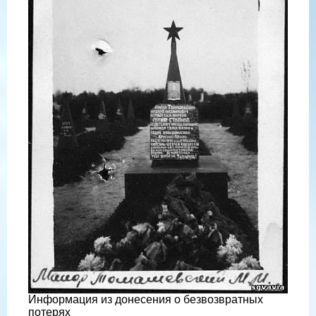
Информация из донесения о безвозвратных
потерях