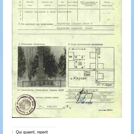
Qui quaerit, reperit