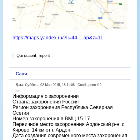
https://maps.yandex.ru/?ll=44.....ap&z=11
Qui quaerit, reperit
Саня
Дата: Суббота, 02 Мая 2015, 18:11:06 | Сообщение #
2
Информация о захоронении
Страна захоронения Россия
Регион захоронения Республика Северная
Осетия
Номер захоронения в ВМЦ 15-17
Первичное место захоронения Ардонский р-н, с.
Кирово, 14 км от г. Ардон
Дата создания современного места захоронения