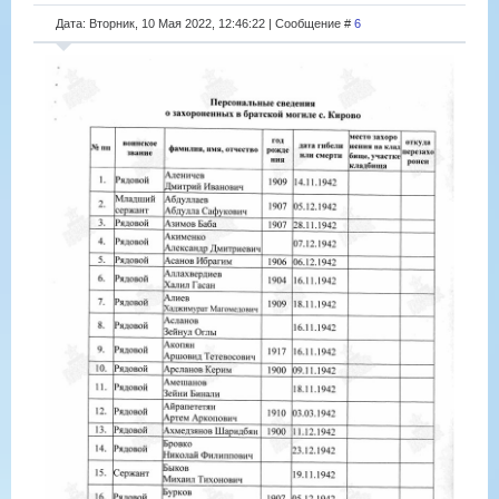
Дата: Вторник, 10 Мая 2022, 12:46:22 | Сообщение #
6