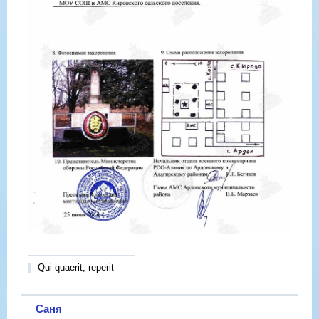
Qui quaerit, reperit
Саня