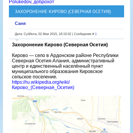
Polukedov
,
доброхот
ЗАХОРОНЕНИЕ КИРОВО (СЕВЕРНАЯ ОСЕТИЯ)
Саня
Дата: Суббота, 02 Мая 2015, 18:10:02 | Сообщение #
1
Захоронение Кирово (Северная Осетия)
Кирово — село в Ардонском районе Республики
Северная Осетия-Алания, административный
центр и единственный населённый пункт
муниципального образования Кировское
сельское поселение.
https://ru.wikipedia.org/wiki/
Кирово_(Северная_Осетия)