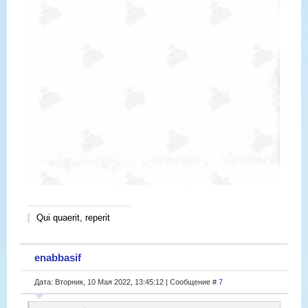
Qui quaerit, reperit
enabbasif
Дата: Вторник, 10 Мая 2022, 13:45:12 | Сообщение #
7