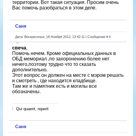
территории. Вот такая ситуация. Просим очень
Вас помочь разобраться в этом деле.
Саня
Дата: Воскресенье, 18 Ноября 2012, 13:42:11 | Сообщение #
6
свеча
,
Помочь нечем. Кроме официальных данных в
ОБД мемориал ,по захоронению более нет
ничего,поэтому трудно что то сказать
дополнительно.
Этот вопрос он должен на месте с мэром решать
и смотреть , где находится кладбище.
Там же и памятник есть и могилы все
обозначены.
Qui quaerit, reperit
Саня