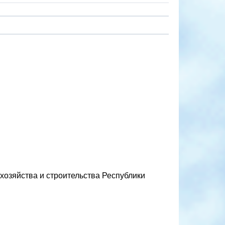
хозяйства и строительства Республики