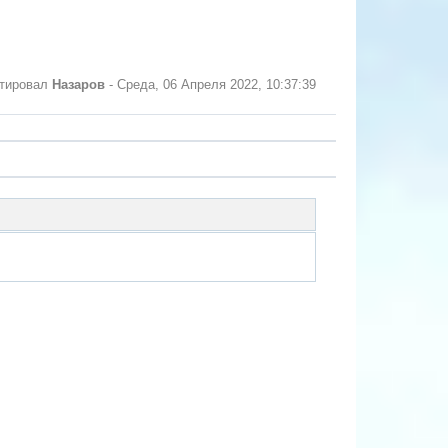
ктировал
Назаров
-
Среда, 06 Апреля 2022, 10:37:39