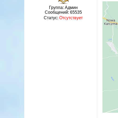
Группа: Админ
Сообщений:
65535
Статус:
Отсутствует