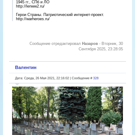
1945 гг., СПб и ЛО
http://lenww2.ru/
Герои Страны. Патриотический интернет-проект.
http://warheroes.ru/
Сообщение отредактировал
Назаров
-
Вторник, 30
Сентября 2025, 23:28:05
Валентин
Дата: Среда, 26 Мая 2021, 22:16:02 | Сообщение #
328