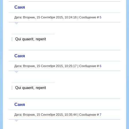
Саня
Дата: Вторник, 15 Сентября 2015, 10:24:18 | Сообщение #
5
Qui quaerit, reperit
Саня
Дата: Вторник, 15 Сентября 2015, 10:25:17 | Сообщение #
6
Qui quaerit, reperit
Саня
Дата: Вторник, 15 Сентября 2015, 10:35:44 | Сообщение #
7