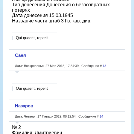
Тип донесения Донесения о безвозвратных
потерях
Дата донесения 15.03.1945
Название части штаб 3 Гв. кав. див.
Qui quaerit, reperit
Саня
Дата: Воскресенье, 27 Мая 2018, 17:34:39 | Сообщение #
13
Qui quaerit, reperit
Назаров
Дата: Четверг, 17 Января 2019, 08:12:54 | Сообщение #
14
№ 2
Фамилия: Дмитриевич