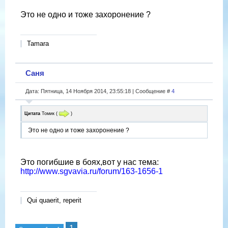
Это не одно и тоже захоронение ?
Tamara
Саня
Дата: Пятница, 14 Ноября 2014, 23:55:18 | Сообщение #
4
Цитата
Томик
(
)
Это не одно и тоже захоронение ?
Это погибшие в боях,вот у нас тема:
http://www.sgvavia.ru/forum/163-1656-1
Qui quaerit, reperit