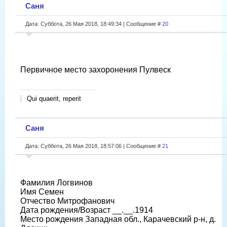
Саня
Дата: Суббота, 26 Мая 2018, 18:49:34 | Сообщение #
20
Первичное место захоронения Пулвеск
Qui quaerit, reperit
Саня
Дата: Суббота, 26 Мая 2018, 18:57:06 | Сообщение #
21
Фамилия Логвинов
Имя Семен
Отчество Митрофанович
Дата рождения/Возраст __.__.1914
Место рождения Западная обл., Карачевский р-н, д.