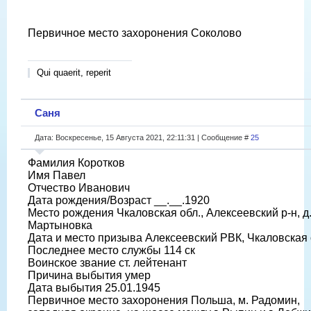
Первичное место захоронения Соколово
Qui quaerit, reperit
Саня
Дата: Воскресенье, 15 Августа 2021, 22:11:31 | Сообщение #
25
Фамилия Коротков
Имя Павел
Отчество Иванович
Дата рождения/Возраст __.__.1920
Место рождения Чкаловская обл., Алексеевский р-н, д
Мартыновка
Дата и место призыва Алексеевский РВК, Чкаловская 
Последнее место службы 114 ск
Воинское звание ст. лейтенант
Причина выбытия умер
Дата выбытия 25.01.1945
Первичное место захоронения Польша, м. Радомин,