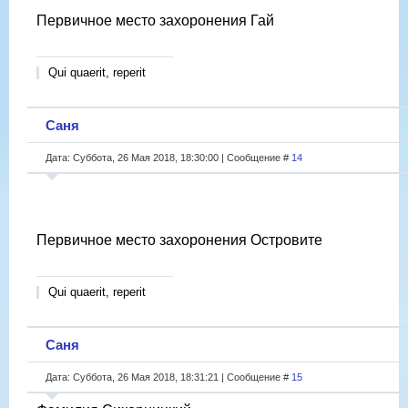
Первичное место захоронения Гай
Qui quaerit, reperit
Саня
Дата: Суббота, 26 Мая 2018, 18:30:00 | Сообщение #
14
Первичное место захоронения Островите
Qui quaerit, reperit
Саня
Дата: Суббота, 26 Мая 2018, 18:31:21 | Сообщение #
15