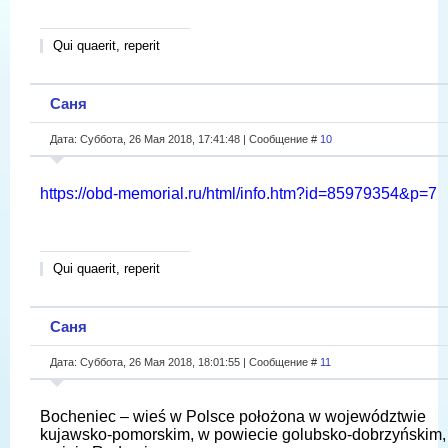
Qui quaerit, reperit
Саня
Дата: Суббота, 26 Мая 2018, 17:41:48 | Сообщение #
10
https://obd-memorial.ru/html/info.htm?id=85979354&p=7
Qui quaerit, reperit
Саня
Дата: Суббота, 26 Мая 2018, 18:01:55 | Сообщение #
11
Bocheniec – wieś w Polsce położona w województwie
kujawsko-pomorskim, w powiecie golubsko-dobrzyńskim,