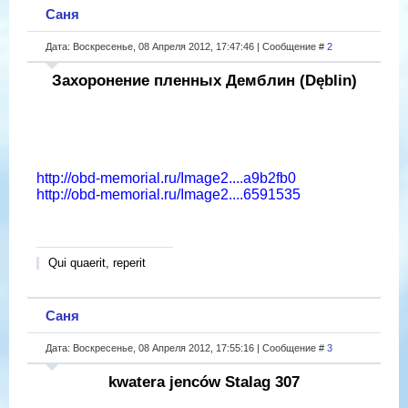
Саня
Дата: Воскресенье, 08 Апреля 2012, 17:47:46 | Сообщение #
2
Захоронение пленных Демблин (Dęblin)
http://obd-memorial.ru/Image2....a9b2fb0
http://obd-memorial.ru/Image2....6591535
Qui quaerit, reperit
Саня
Дата: Воскресенье, 08 Апреля 2012, 17:55:16 | Сообщение #
3
kwatera jenców Stalag 307