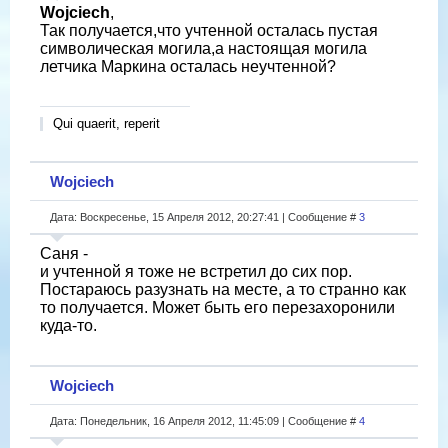
Wojciech
,
Так получается,что учтенной осталась пустая
символическая могила,а настоящая могила
летчика Маркина осталась неучтенной?
Qui quaerit, reperit
Wojciech
Дата: Воскресенье, 15 Апреля 2012, 20:27:41 | Сообщение #
3
Саня -
и учтенной я тоже не встретил до сих пор.
Постараюсь разузнать на месте, а то странно как
то получается. Может быть его перезахоронили
куда-то.
Wojciech
Дата: Понедельник, 16 Апреля 2012, 11:45:09 | Сообщение #
4