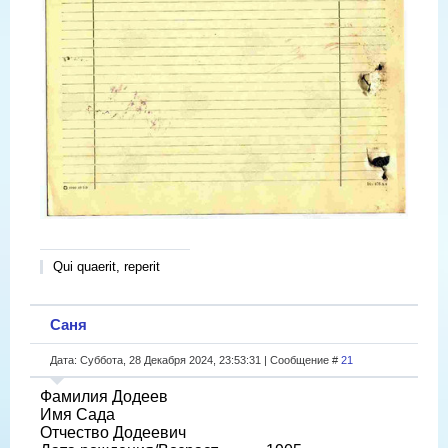
Qui quaerit, reperit
Саня
Дата: Суббота, 28 Декабря 2024, 23:53:31 | Сообщение #
21
Фамилия Додеев
Имя Сада
Отчество Додеевич