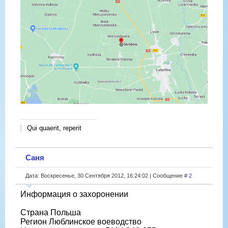
Qui quaerit, reperit
Саня
Дата: Воскресенье, 30 Сентября 2012, 16:24:02 | Сообщение #
2
Информация о захоронении
Страна Польша
Регион Люблинское воеводство