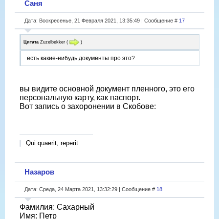
Саня
Дата: Воскресенье, 21 Февраля 2021, 13:35:49 | Сообщение #
17
Цитата
Zuzelbekker
(
)
есть какие-нибудь документы про это?
вы видите основной документ пленного, это его
персональную карту, как паспорт.
Вот запись о захоронении в Скобове:
Qui quaerit, reperit
Назаров
Дата: Среда, 24 Марта 2021, 13:32:29 | Сообщение #
18
Фамилия: Сахарный
Имя: Петр