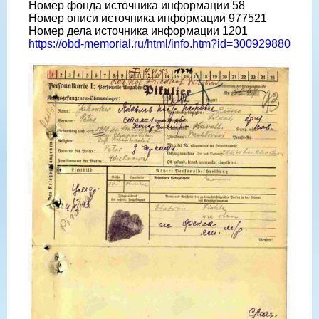
Номер фонда источника информации 58
Номер описи источника информации 977521
Номер дела источника информации 1201
https://obd-memorial.ru/html/info.htm?id=300929880