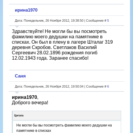
ирина1970
Дата: Понедельник, 26 Ноября 2012, 19:38:50 | Сообщение #
5
Здравствуйте! Не могли бы вы посмотреть
фамилию моего дедушки на памятнике в
списках. Он был в плену в лагере Шталаг 319
деревня Скробов. Светлаков Василий
Сергеевич 28.02.1896 рождения погиб
12.02.1943 года. Заранее спасибо!
Саня
Дата: Понедельник, 26 Ноября 2012, 19:50:04 | Сообщение #
6
ирина1970
,
Доброго вечера!
Цитата
Не могли бы вы посмотреть фамилию моего дедушки на
памятнике в списках