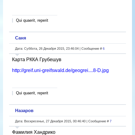
Qui quaerit, reperit
Саня
Дата: Суббота, 26 Декабря 2015, 23:46:04 | Сообщение #
6
Карта РККА Грубешув
http://greif.uni-greifswald.de/geogrei....8-D.jpg
Qui quaerit, reperit
Назаров
Дата: Воскресенье, 27 Декабря 2015, 00:46:40 | Сообщение #
7
Фамилия Хандрико