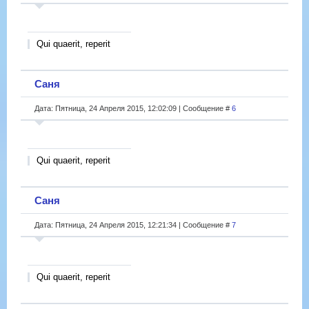
Qui quaerit, reperit
Саня
Дата: Пятница, 24 Апреля 2015, 12:02:09 | Сообщение #
6
Qui quaerit, reperit
Саня
Дата: Пятница, 24 Апреля 2015, 12:21:34 | Сообщение #
7
Qui quaerit, reperit