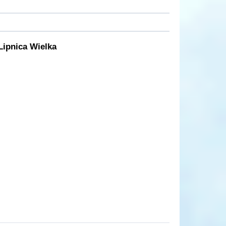
Lipnica Wielka