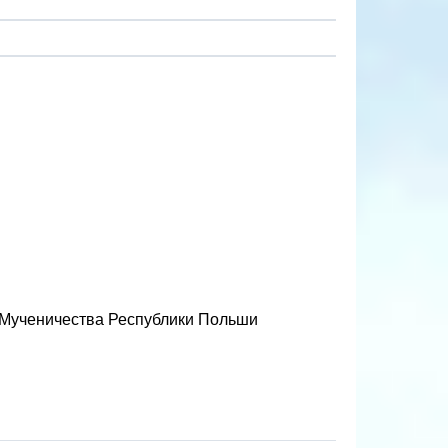
 Мученичества Республики Польши