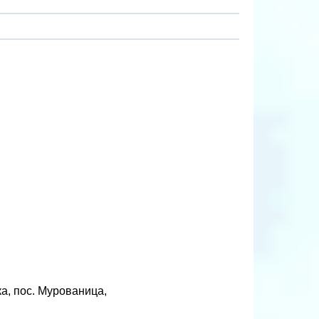
а, пос. Мурованица,