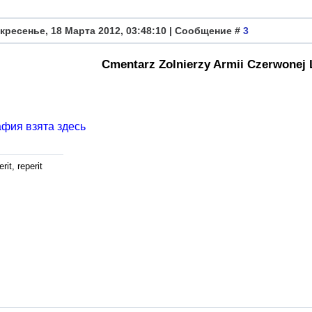
кресенье, 18 Марта 2012, 03:48:10 | Сообщение #
3
Cmentarz Zolnierzy Armii Czerwonej 
фия взята здесь
rit, reperit