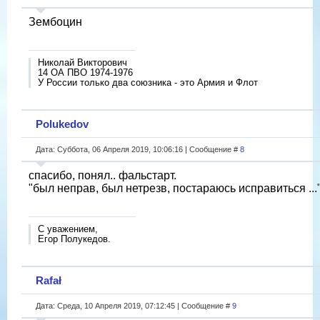
Зембоцин
Николай Викторович
14 ОА ПВО 1974-1976
У России только два союзника - это Армия и Флот
Polukedov
Дата: Суббота, 06 Апреля 2019, 10:06:16 | Сообщение #
8
спасибо, понял.. фальстарт.
"был неправ, был нетрезв, постараюсь исправиться ...
С уважением,
Егор Полукедов.
Rafał
Дата: Среда, 10 Апреля 2019, 07:12:45 | Сообщение #
9