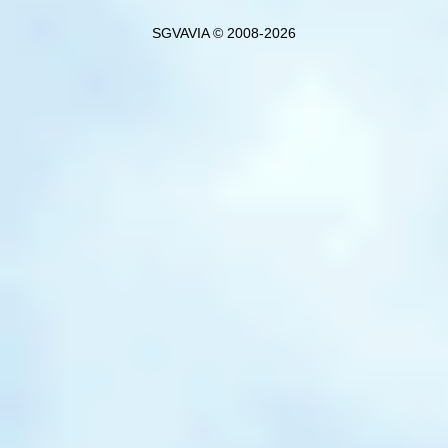
SGVAVIA © 2008-2026