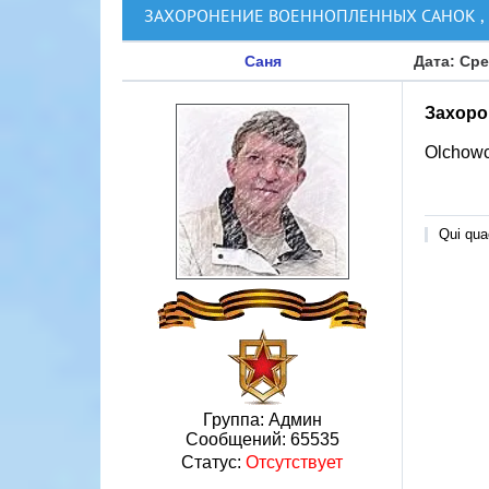
ЗАХОРОНЕНИЕ ВОЕННОПЛЕННЫХ САНОК ,
Саня
Дата: Сре
Захоро
Olchowc
Qui quae
Группа: Админ
Сообщений:
65535
Статус:
Отсутствует