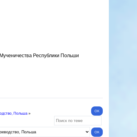
 Мученичества Республики Польши
одство, Польша
»