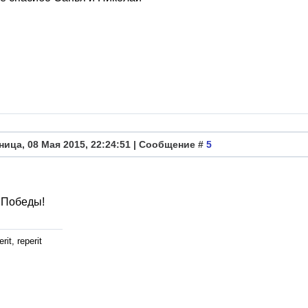
ница, 08 Мая 2015, 22:24:51 | Сообщение #
5
 Победы!
rit, reperit