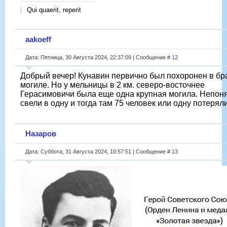
Qui quaerit, reperit
aakoeff
Дата: Пятница, 30 Августа 2024, 22:37:09 | Сообщение #
12
Добрый вечер! Кунавин первично был похоронен в бр
могиле. Но у мельницы в 2 км. северо-восточнее
Герасимовичи была еще одна крупная могила. Непоня
свели в одну и тогда там 75 человек или одну потеряли
Назаров
Дата: Суббота, 31 Августа 2024, 10:57:51 | Сообщение #
13