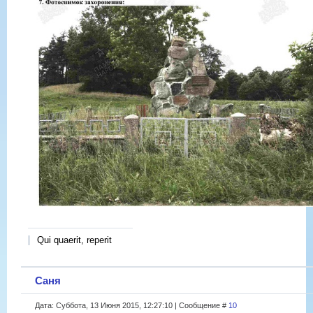
Qui quaerit, reperit
Саня
Дата: Суббота, 13 Июня 2015, 12:27:10 | Сообщение #
10