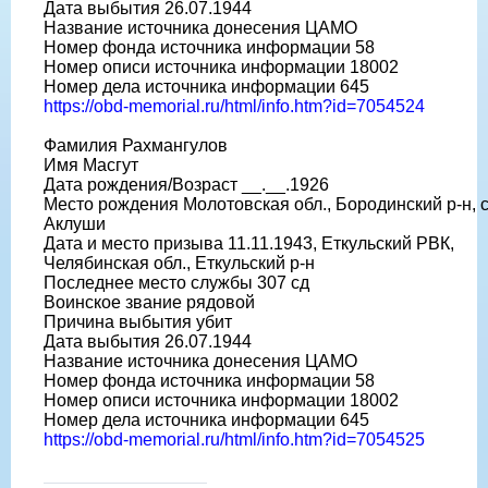
Дата выбытия 26.07.1944
Название источника донесения ЦАМО
Номер фонда источника информации 58
Номер описи источника информации 18002
Номер дела источника информации 645
https://obd-memorial.ru/html/info.htm?id=7054524
Фамилия Рахмангулов
Имя Масгут
Дата рождения/Возраст __.__.1926
Место рождения Молотовская обл., Бородинский р-н, с
Аклуши
Дата и место призыва 11.11.1943, Еткульский РВК,
Челябинская обл., Еткульский р-н
Последнее место службы 307 сд
Воинское звание рядовой
Причина выбытия убит
Дата выбытия 26.07.1944
Название источника донесения ЦАМО
Номер фонда источника информации 58
Номер описи источника информации 18002
Номер дела источника информации 645
https://obd-memorial.ru/html/info.htm?id=7054525