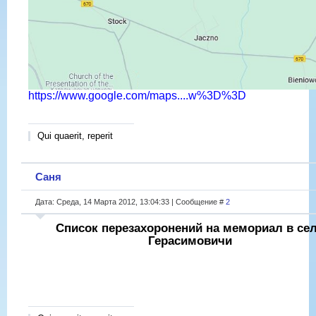
https://www.google.com/maps....w%3D%3D
Qui quaerit, reperit
Саня
Дата: Среда, 14 Марта 2012, 13:04:33 | Сообщение #
2
Список перезахоронений на мемориал в се
Герасимовичи