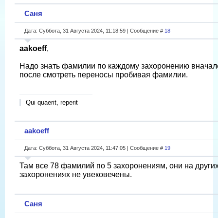
Саня
Дата: Суббота, 31 Августа 2024, 11:18:59 | Сообщение #
18
aakoeff
,
Надо знать фамилии по каждому захоронению вначале
после смотреть переносы пробивая фамилии.
Qui quaerit, reperit
aakoeff
Дата: Суббота, 31 Августа 2024, 11:47:05 | Сообщение #
19
Там все 78 фамилий по 5 захоронениям, они на други
захоронениях не увековечены.
Саня