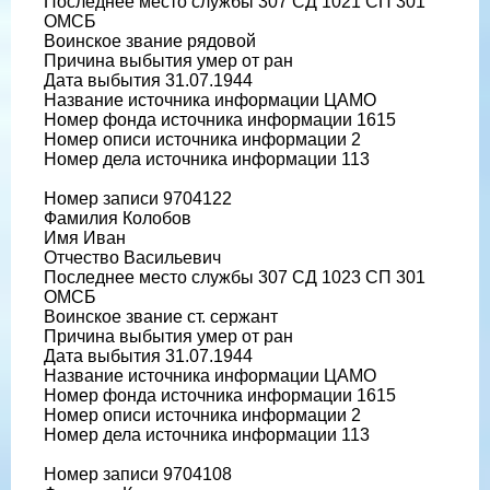
Последнее место службы 307 СД 1021 СП 301
ОМСБ
Воинское звание рядовой
Причина выбытия умер от ран
Дата выбытия 31.07.1944
Название источника информации ЦАМО
Номер фонда источника информации 1615
Номер описи источника информации 2
Номер дела источника информации 113
Номер записи 9704122
Фамилия Колобов
Имя Иван
Отчество Васильевич
Последнее место службы 307 СД 1023 СП 301
ОМСБ
Воинское звание ст. сержант
Причина выбытия умер от ран
Дата выбытия 31.07.1944
Название источника информации ЦАМО
Номер фонда источника информации 1615
Номер описи источника информации 2
Номер дела источника информации 113
Номер записи 9704108