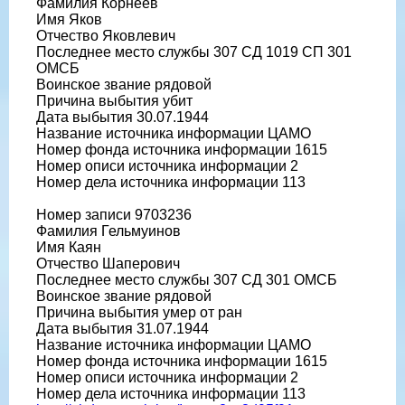
Фамилия Корнеев
Имя Яков
Отчество Яковлевич
Последнее место службы 307 СД 1019 СП 301
ОМСБ
Воинское звание рядовой
Причина выбытия убит
Дата выбытия 30.07.1944
Название источника информации ЦАМО
Номер фонда источника информации 1615
Номер описи источника информации 2
Номер дела источника информации 113
Номер записи 9703236
Фамилия Гельмуинов
Имя Каян
Отчество Шаперович
Последнее место службы 307 СД 301 ОМСБ
Воинское звание рядовой
Причина выбытия умер от ран
Дата выбытия 31.07.1944
Название источника информации ЦАМО
Номер фонда источника информации 1615
Номер описи источника информации 2
Номер дела источника информации 113