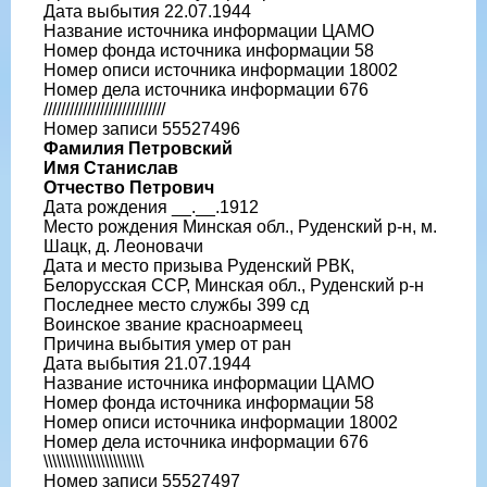
Дата выбытия 22.07.1944
Название источника информации ЦАМО
Номер фонда источника информации 58
Номер описи источника информации 18002
Номер дела источника информации 676
////////////////////////////
Номер записи 55527496
Фамилия Петровский
Имя Станислав
Отчество Петрович
Дата рождения __.__.1912
Место рождения Минская обл., Руденский р-н, м.
Шацк, д. Леоновачи
Дата и место призыва Руденский РВК,
Белорусская ССР, Минская обл., Руденский р-н
Последнее место службы 399 сд
Воинское звание красноармеец
Причина выбытия умер от ран
Дата выбытия 21.07.1944
Название источника информации ЦАМО
Номер фонда источника информации 58
Номер описи источника информации 18002
Номер дела источника информации 676
\\\\\\\\\\\\\\\\\\\\\\\
Номер записи 55527497