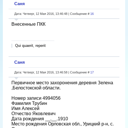
Саня
Дата: Четверг, 12 Мая 2016, 13:46:48 | Сообщение #
16
Внесенные ПКК
Qui quaerit, reperit
Саня
Дата: Четверг, 12 Мая 2016, 13:46:58 | Сообщение #
17
Первичное место захоронения деревня Зелена
,Белостокской области.
Номер записи 4994056
Фамилия Трубин
Имя Алексей
Отчество Яковлевич
Дата рождения __.__.1910
Место рождения Орловская обл., Урицкий р-н, с.