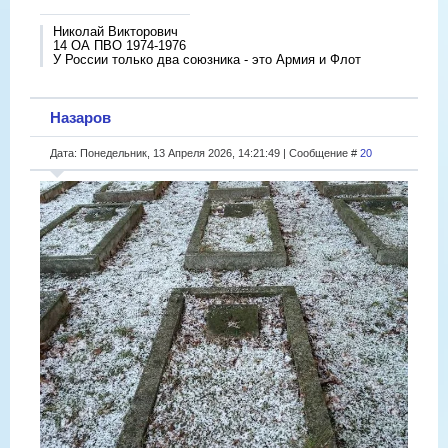
Николай Викторович
14 ОА ПВО 1974-1976
У России только два союзника - это Армия и Флот
Назаров
Дата: Понедельник, 13 Апреля 2026, 14:21:49 | Сообщение #
20