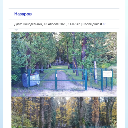
Назаров
Дата: Понедельник, 13 Апреля 2026, 14:07:42 | Сообщение #
18