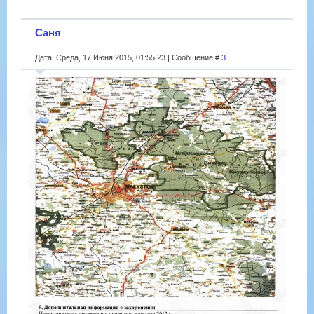
Саня
Дата: Среда, 17 Июня 2015, 01:55:23 | Сообщение #
3