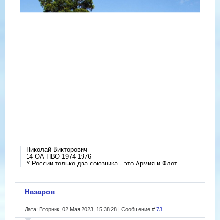
Николай Викторович
14 ОА ПВО 1974-1976
У России только два союзника - это Армия и Флот
Назаров
Дата: Вторник, 02 Мая 2023, 15:38:28 | Сообщение #
73