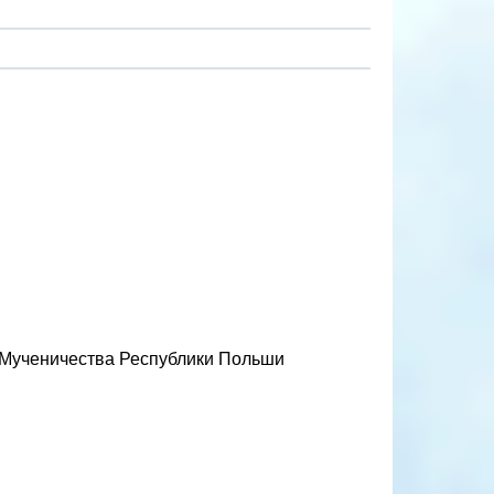
 Мученичества Республики Польши