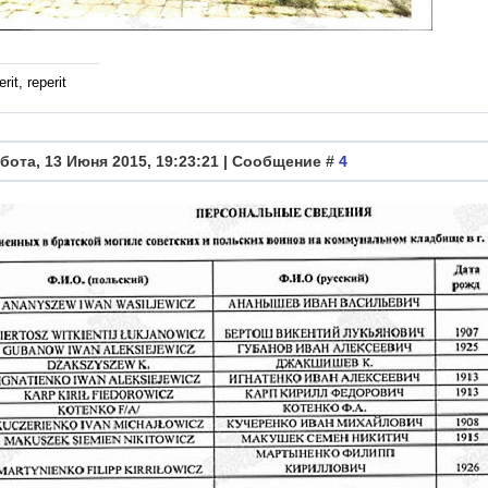
rit, reperit
бота, 13 Июня 2015, 19:23:21 | Сообщение #
4