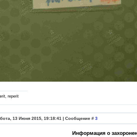
rit, reperit
бота, 13 Июня 2015, 19:18:41 | Сообщение #
3
Информация о захороне