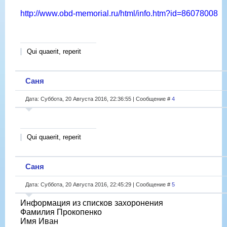
http://www.obd-memorial.ru/html/info.htm?id=86078008
Qui quaerit, reperit
Саня
Дата: Суббота, 20 Августа 2016, 22:36:55 | Сообщение #
4
Qui quaerit, reperit
Саня
Дата: Суббота, 20 Августа 2016, 22:45:29 | Сообщение #
5
Информация из списков захоронения
Фамилия Прокопенко
Имя Иван