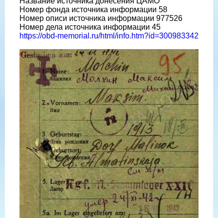
Название источника донесения ЦАМО
Номер фонда источника информации 58
Номер описи источника информации 977526
Номер дела источника информации 45
https://obd-memorial.ru/html/info.htm?id=300983342