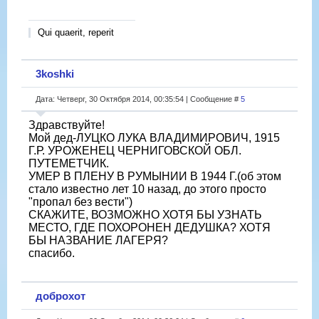
Qui quaerit, reperit
3koshki
Дата: Четверг, 30 Октября 2014, 00:35:54 | Сообщение #
5
Здравствуйте!
Мой дед-ЛУЦКО ЛУКА ВЛАДИМИРОВИЧ, 1915
Г.Р. УРОЖЕНЕЦ ЧЕРНИГОВСКОЙ ОБЛ.
ПУТЕМЕТЧИК.
УМЕР В ПЛЕНУ В РУМЫНИИ В 1944 Г.(об этом
стало известно лет 10 назад, до этого просто
"пропал без вести")
СКАЖИТЕ, ВОЗМОЖНО ХОТЯ БЫ УЗНАТЬ
МЕСТО, ГДЕ ПОХОРОНЕН ДЕДУШКА? ХОТЯ
БЫ НАЗВАНИЕ ЛАГЕРЯ?
спасибо.
доброхот