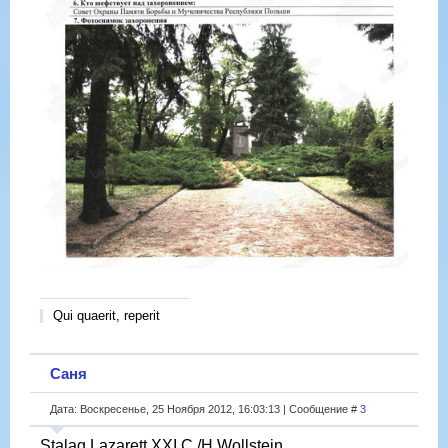
Qui quaerit, reperit
Саня
Дата: Воскресенье, 25 Ноября 2012, 16:03:13 | Сообщение #
3
Stalag Lazarett XXI C /H Wollstein