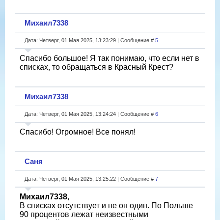
Михаил7338
Дата: Четверг, 01 Мая 2025, 13:23:29 | Сообщение #
5
Спасибо большое! Я так понимаю, что если нет в
списках, то обращаться в Красный Крест?
Михаил7338
Дата: Четверг, 01 Мая 2025, 13:24:24 | Сообщение #
6
Спасибо! Огромное! Все понял!
Саня
Дата: Четверг, 01 Мая 2025, 13:25:22 | Сообщение #
7
Михаил7338
,
В списках отсутствует и не он один. По Польше
90 процентов лежат неизвестными