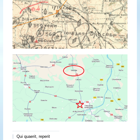
Qui quaerit, reperit