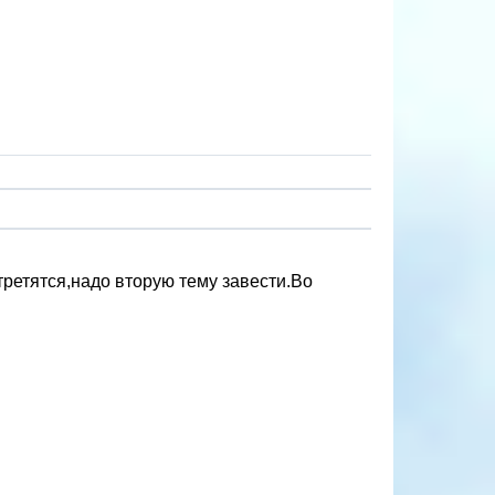
стретятся,надо вторую тему завести.Во