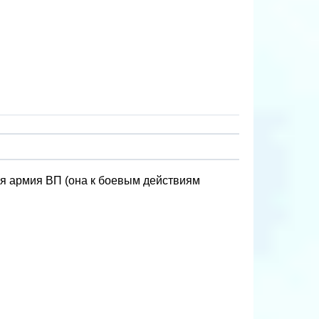
-я армия ВП (она к боевым действиям