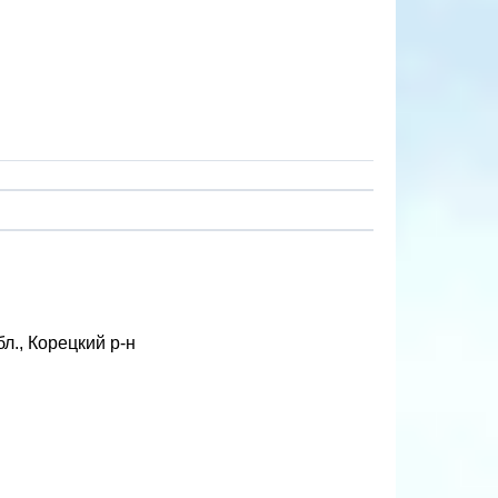
л., Корецкий р-н