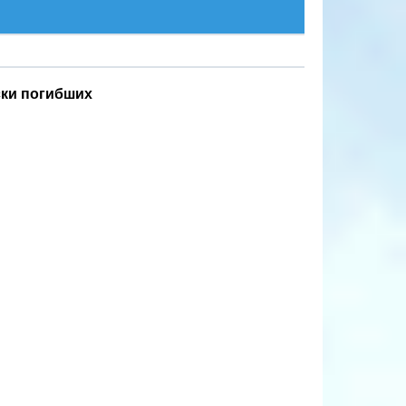
ски погибших