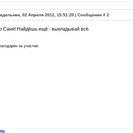
едельник, 02 Апреля 2012, 15:51:20 | Сообщение #
2
 Саня! Найдёшь ещё - выкладывай всё.
лагодарен за участие.