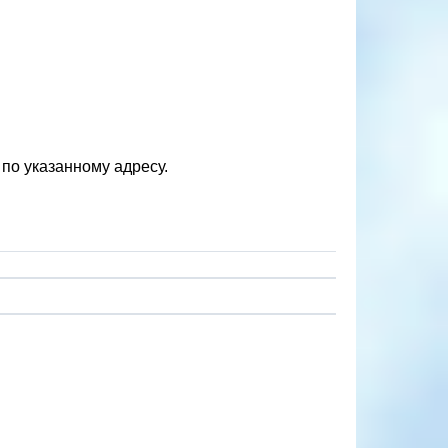
по указанному адресу.