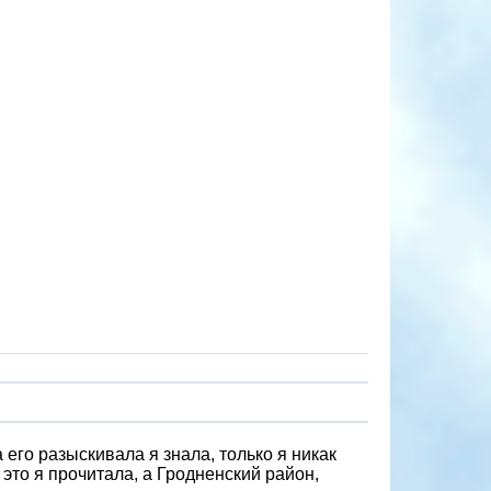
его разыскивала я знала, только я никак
 это я прочитала, а Гродненский район,