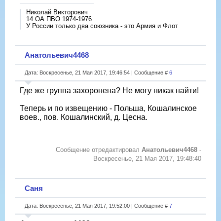
Николай Викторович
14 ОА ПВО 1974-1976
У России только два союзника - это Армия и Флот
Анатольевич4468
Дата: Воскресенье, 21 Мая 2017, 19:46:54 | Сообщение #
6
Где же группа захоронена? Не могу никак найти!
Теперь и по извещению - Польша, Кошалинское
воев., пов. Кошалинский, д. Цесна.
Сообщение отредактировал
Анатольевич4468
-
Воскресенье, 21 Мая 2017, 19:48:40
Саня
Дата: Воскресенье, 21 Мая 2017, 19:52:00 | Сообщение #
7