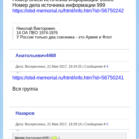
Номер дела источника информации 999
https://obd-memorial.ru/html/info.htm?id=56750242
Николай Викторович
14 ОА ПВО 1974-1976
У России только два союзника - это Армия и Флот
Анатольевич4468
Дата: Воскресенье, 21 Мая 2017, 19:24:25 | Сообщение #
4
https://obd-memorial.ru/html/info.htm?id=56750241
Вся группа
Назаров
Дата: Воскресенье, 21 Мая 2017, 19:29:14 | Сообщение #
5
Цитата
Анатольевич4468
(
)