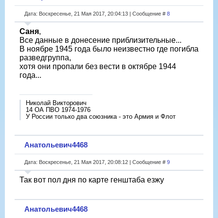
Дата: Воскресенье, 21 Мая 2017, 20:04:13 | Сообщение #
8
Саня
,
Все данные в донесение приблизительные...
В ноябре 1945 года было неизвестно где погибла
разведгруппа,
хотя они пропали без вести в октябре 1944
года...
Николай Викторович
14 ОА ПВО 1974-1976
У России только два союзника - это Армия и Флот
Анатольевич4468
Дата: Воскресенье, 21 Мая 2017, 20:08:12 | Сообщение #
9
Так вот пол дня по карте генштаба езжу
Анатольевич4468