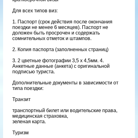
Для всех типов виз:
1. Паспорт (срок действия после окончания
поездки не менее 6 месяцев). Паспорт не
доложен быть просрочен и содержать
сомнительных отметок и штампов.
2. Копия паспорта (заполненных страниц)
3. 2 цветные фотографии 3,5 х 4,5мм. 4.
Анкетные данные (анкета) с оригинальной
подписью туриста.
Дополнительные документы в зависимости от
типа поездки:
Транзит
транспортный билет или водительские права,
медицинская страховка,
зеленая карта.
Туризм