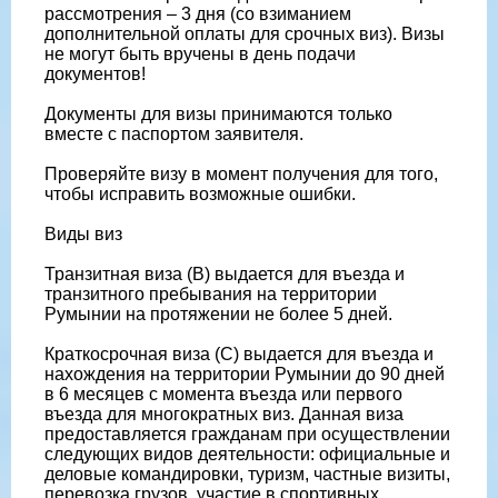
рассмотрения – 3 дня (со взиманием
дополнительной оплаты для срочных виз). Визы
не могут быть вручены в день подачи
документов!
Документы для визы принимаются только
вместе с паспортом заявителя.
Проверяйте визу в момент получения для того,
чтобы исправить возможные ошибки.
Виды виз
Транзитная виза (В) выдается для въезда и
транзитного пребывания на территории
Румынии на протяжении не более 5 дней.
Краткосрочная виза (С) выдается для въезда и
нахождения на территории Румынии до 90 дней
в 6 месяцев с момента въезда или первого
въезда для многократных виз. Данная виза
предоставляется гражданам при осуществлении
следующих видов деятельности: официальные и
деловые командировки, туризм, частные визиты,
перевозка грузов, участие в спортивных,