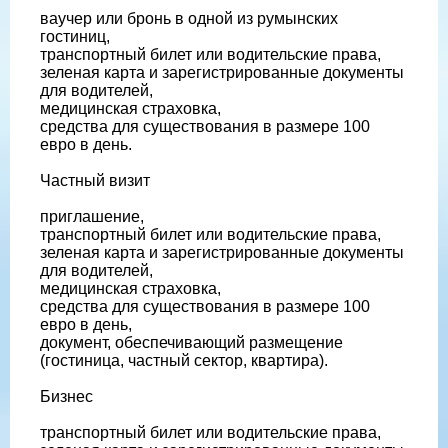
ваучер или бронь в одной из румынских
гостиниц,
транспортный билет или водительские права,
зеленая карта и зарегистрированные документы
для водителей,
медицинская страховка,
средства для существования в размере 100
евро в день.
Частный визит
приглашение,
транспортный билет или водительские права,
зеленая карта и зарегистрированные документы
для водителей,
медицинская страховка,
средства для существования в размере 100
евро в день,
документ, обеспечивающий размещение
(гостиница, частный сектор, квартира).
Бизнес
транспортный билет или водительские права,