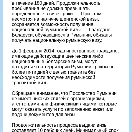
в течение 180 дней. Продолжительность
пребывания не должна превышать
определенные в визе сроки. При этом,
несмотря на наличие шенгенской визы,
сохраняется возможность получения
национальной румынской визы. Граждане
Беларуси, обучающиеся в Румынии, обязаны
получать национальную румынскую визу.
До 1 февраля 2014 года иностранные граждане,
имеющие действующие шенгенские либо
национальные болгарские визы, могут
находиться на территории Румынии сроком не
более пяти дней с целью транзита без
необходимости получения румынской
транзитной визы.
Обращаем внимание, что Посольство Румынии
не имеет никаких связей с организациями,
агентствами или физическими лицами, которые
могут оказать услуги по заполнению анкет или
подачи документов для визы.
Продолжительность процесса выдачи визы
составляет 10 рабочих дней. Минимальный срок