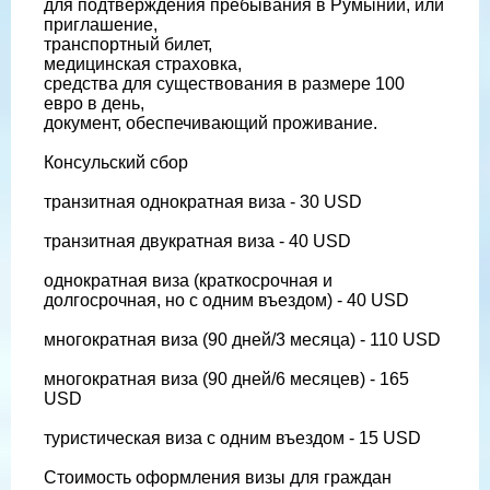
для подтверждения пребывания в Румынии, или
приглашение,
транспортный билет,
медицинская страховка,
средства для существования в размере 100
евро в день,
документ, обеспечивающий проживание.
Консульский сбор
транзитная однократная виза - 30 USD
транзитная двукратная виза - 40 USD
однократная виза (краткосрочная и
долгосрочная, но с одним въездом) - 40 USD
многократная виза (90 дней/3 месяца) - 110 USD
многократная виза (90 дней/6 месяцев) - 165
USD
туристическая виза с одним въездом - 15 USD
Стоимость оформления визы для граждан