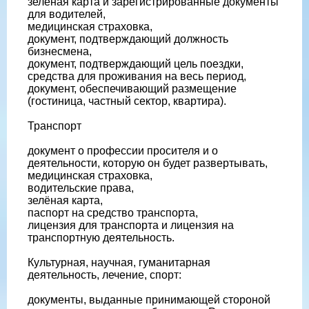
зеленая карта и зарегистрированные документы
для водителей,
медицинская страховка,
документ, подтверждающий должность
бизнесмена,
документ, подтверждающий цель поездки,
средства для проживания на весь период,
документ, обеспечивающий размещение
(гостиница, частный сектор, квартира).
Транспорт
документ о профессии просителя и о
деятельности, которую он будет развертывать,
медицинская страховка,
водительские права,
зелёная карта,
паспорт на средство транспорта,
лицензия для транспорта и лицензия на
транспортную деятельность.
Культурная, научная, гуманитарная
деятельность, лечение, спорт:
документы, выданные принимающей стороной