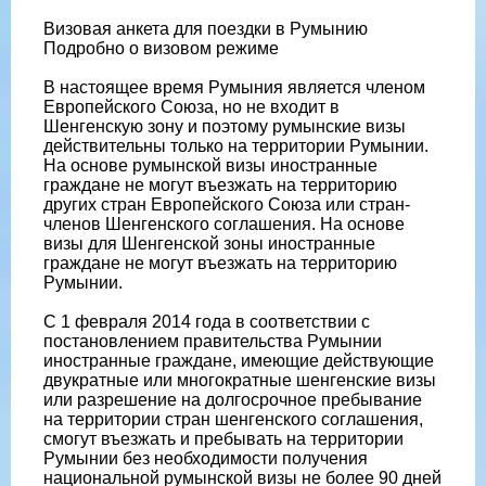
Визовая анкета для поездки в Румынию
Подробно о визовом режиме
В настоящее время Румыния является членом
Европейского Союза, но не входит в
Шенгенскую зону и поэтому румынские визы
действительны только на территории Румынии.
На основе румынской визы иностранные
граждане не могут въезжать на территорию
других стран Европейского Союза или стран-
членов Шенгенского соглашения. На основе
визы для Шенгенской зоны иностранные
граждане не могут въезжать на территорию
Румынии.
С 1 февраля 2014 года в соответствии с
постановлением правительства Румынии
иностранные граждане, имеющие действующие
двукратные или многократные шенгенские визы
или разрешение на долгосрочное пребывание
на территории стран шенгенского соглашения,
смогут въезжать и пребывать на территории
Румынии без необходимости получения
национальной румынской визы не более 90 дней