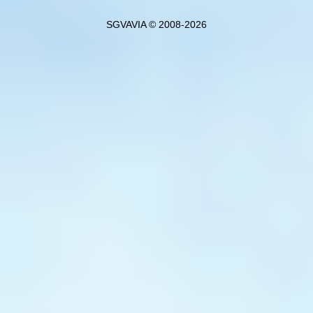
SGVAVIA © 2008-2026