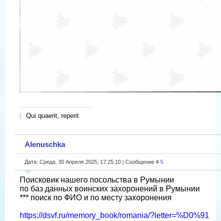
Qui quaerit, reperit
Alenuschka
Дата: Среда, 30 Апреля 2025, 17:25:10 | Сообщение #
5
Поисковик нашего посольства в Румынии
по баз данных воинских захоронений в Румынии
*** поиск по ФИО и по месту захоронения
https://dsvf.ru/memory_book/romania/?letter=%D0%91