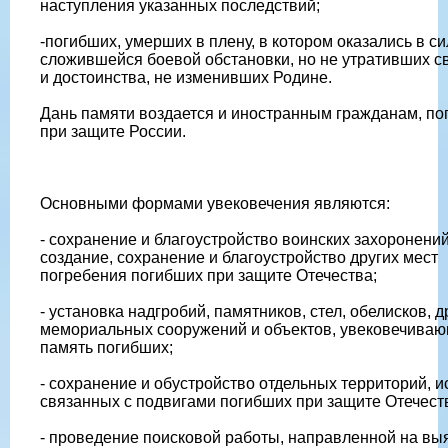
наступления указанных последствий;
-погибших, умерших в плену, в котором оказались в си
сложившейся боевой обстановки, но не утративших с
и достоинства, не изменивших Родине.
Дань памяти воздается и иностранным гражданам, п
при защите России.
Основными формами увековечения являются:
- сохранение и благоустройство воинских захоронений
создание, сохранение и благоустройство других мест
погребения погибших при защите Отечества;
- установка надгробий, памятников, стел, обелисков, д
мемориальных сооружений и объектов, увековечива
память погибших;
- сохранение и обустройство отдельных территорий, и
связанных с подвигами погибших при защите Отечест
- проведение поисковой работы, направленной на вы