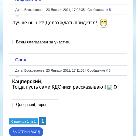
Дата: Воскресенье, 23 Января 2011, 17:02:35 | Сообщение #
5
Лучше бы нет! Долго ждать придётся!
Всем благодарен за участие.
Саня
Дата: Воскресенье, 23 Января 2011, 17:11:33 | Сообщение #
6
Кацперский
,
Тогда пусть сами КДСники рассказывают!
Qui quaerit, reperit
1
Страница
1
из
1