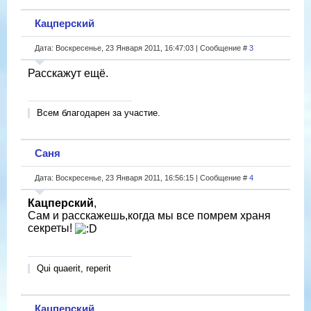
Кацперский
Дата: Воскресенье, 23 Января 2011, 16:47:03 | Сообщение #
3
Расскажут ещё.
Всем благодарен за участие.
Саня
Дата: Воскресенье, 23 Января 2011, 16:56:15 | Сообщение #
4
Кацперский
,
Сам и расскажешь,когда мы все помрем храня
секреты!
Qui quaerit, reperit
Кацперский