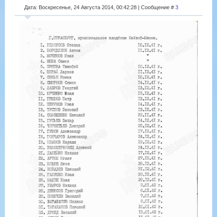
Дата: Воскресенье, 24 Августа 2014, 00:42:28 | Сообщение #
3