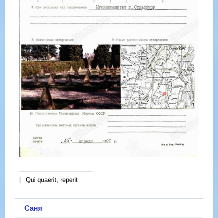
Qui quaerit, reperit
Саня