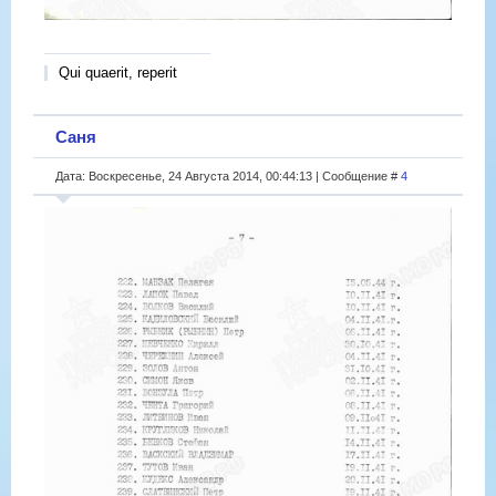
Qui quaerit, reperit
Саня
Дата: Воскресенье, 24 Августа 2014, 00:44:13 | Сообщение #
4