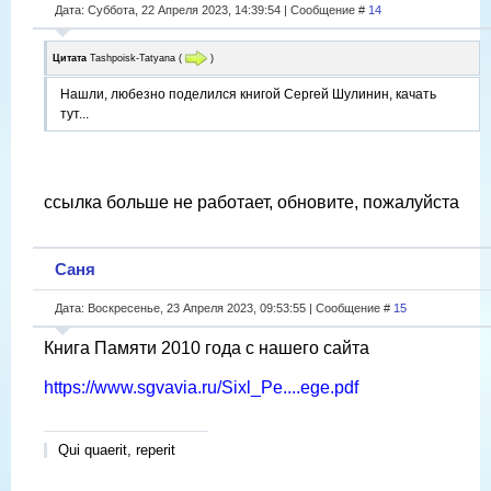
Дата: Суббота, 22 Апреля 2023, 14:39:54 | Сообщение #
14
Цитата
Tashpoisk-Tatyana
(
)
Нашли, любезно поделился книгой Сергей Шулинин, качать
тут...
ссылка больше не работает, обновите, пожалуйста
Саня
Дата: Воскресенье, 23 Апреля 2023, 09:53:55 | Сообщение #
15
Книга Памяти 2010 года с нашего сайта
https://www.sgvavia.ru/Sixl_Pe....ege.pdf
Qui quaerit, reperit