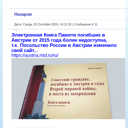
Назаров
Дата: Среда, 02 Октября 2019, 14:11:16 | Сообщение #
11
Электронная Книга Памяти погибших в
Австрии от 2015 года более недоступна,
т.к. Посольство России в Австрии изменило
свой сайт...
https://austria.mid.ru/ru/