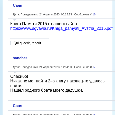
Саня
Дата: Понедельник, 24 Апреля 2023, 08:13:23 | Сообщение #
16
Книга Памяти 2015 с нашего сайта
https://www.sgvavia.ru/Kniga_pamyati_Avstria_2015.pdf
Qui quaerit, reperit
sancher
Дата: Понедельник, 24 Апреля 2023, 14:54:30 | Сообщение #
17
Спасибо!
Никак не мог найти 2-ю книгу, наконец-то удалось
найти.
Нашёл родного брата моего дедушки.
Саня
Дата: Понедельник, 24 Апреля 2023, 15:37:21 | Сообщение #
18