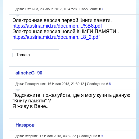
Дата: Пятница, 23 Июня 2017, 10:47:28 | Сообщение #
7
Электронная версия первой Книги памяти.
https://austria.mid.ru/documen....%B8.pdf
Электронная версия новой КНИГИ ПАМЯТИ .
https://austria.mid.ru/documen....8_2.pdf
Tamara
alincheG_90
Дата: Понедельник, 16 Июля 2018, 21:39:12 | Сообщение #
8
Подскажите, пожалуйста, где я могу купить данную
"Книгу памяти" ?
Я живу в Вене...
Назаров
Дата: Вторник, 17 Июля 2018, 03:32:22 | Сообщение #
9