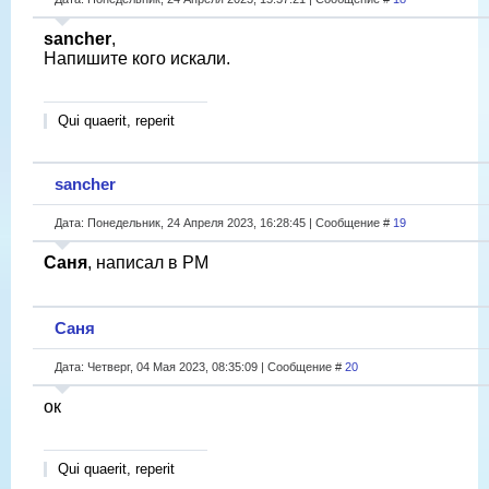
sancher
,
Напишите кого искали.
Qui quaerit, reperit
sancher
Дата: Понедельник, 24 Апреля 2023, 16:28:45 | Сообщение #
19
Саня
, написал в PM
Саня
Дата: Четверг, 04 Мая 2023, 08:35:09 | Сообщение #
20
ок
Qui quaerit, reperit