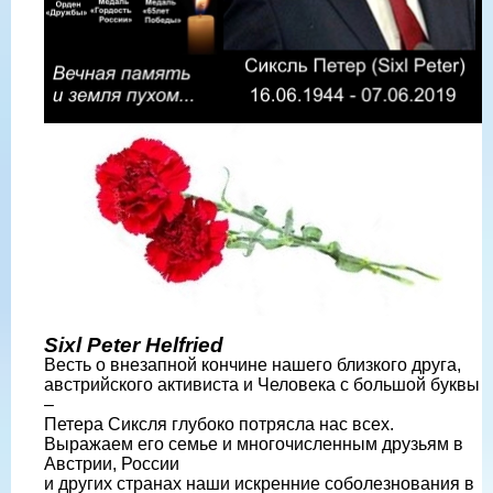
Sixl Peter Helfried
Весть о внезапной кончине нашего близкого друга,
австрийского активиста и Человека с большой буквы
–
Петера Сиксля глубоко потрясла нас всех.
Выражаем его семье и многочисленным друзьям в
Австрии, России
и других странах наши искренние соболезнования в