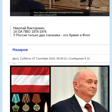
Николай Викторович
14 ОА ПВО 1974-1976
У России только два союзника - это Армия и Флот
Назаров
Дата: Суббота, 07 Сентября 2019, 09:26:11 | Сообщение #
10