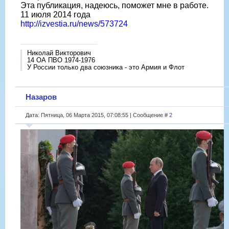
Эта публикация, надеюсь, поможет мне в работе.
11 июля 2014 года
http://izvestia.ru/news/573724
Николай Викторович
14 ОА ПВО 1974-1976
У России только два союзника - это Армия и Флот
Назаров
Дата: Пятница, 06 Марта 2015, 07:08:55 | Сообщение #
2