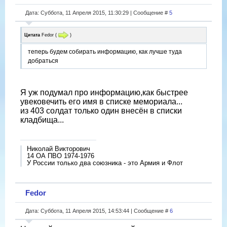
Дата: Суббота, 11 Апреля 2015, 11:30:29 | Сообщение #
5
Цитата
Fedor
(
)
теперь будем собирать информацию, как лучше туда
добраться
Я уж подумал про информацию,как быстрее
увековечить его имя в списке мемориала...
из 403 солдат только один внесён в списки
кладбища...
Николай Викторович
14 ОА ПВО 1974-1976
У России только два союзника - это Армия и Флот
Fedor
Дата: Суббота, 11 Апреля 2015, 14:53:44 | Сообщение #
6