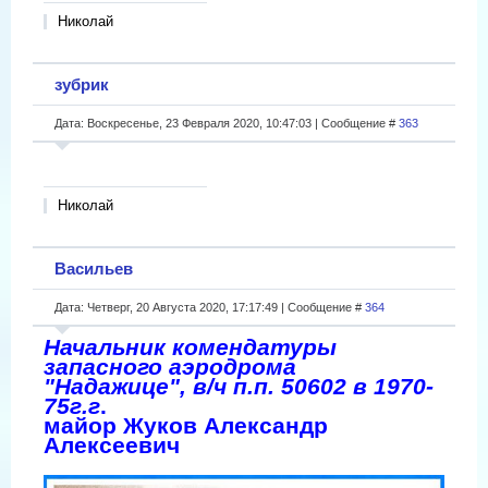
Николай
зубрик
Дата: Воскресенье, 23 Февраля 2020, 10:47:03 | Сообщение #
363
Николай
Васильев
Дата: Четверг, 20 Августа 2020, 17:17:49 | Сообщение #
364
Начальник комендатуры
запасного аэродрома
"Надажице", в/ч п.п. 50602 в 1970-
75г.г
.
майор Жуков Александр
Алексеевич