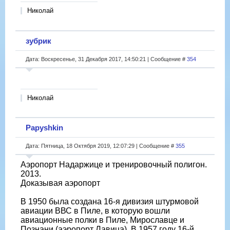
Николай
зубрик
Дата: Воскресенье, 31 Декабря 2017, 14:50:21 | Сообщение #
354
Николай
Papyshkin
Дата: Пятница, 18 Октября 2019, 12:07:29 | Сообщение #
355
Аэропорт Надаржице и тренировочный полигон.
2013.
Доказывая аэропорт
В 1950 была создана 16-я дивизия штурмовой
авиации ВВС в Пиле, в которую вошли
авиационные полки в Пиле, Мирославце и
Познани (аэропорт Лавица). В 1957 году 16-й