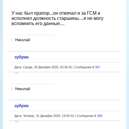
У нас был прапор...он отвечал и за ГСМ и
исполнял должность старшины....я не могу
вспомнить его данные....
Николай
зубрик
Дата: Среда, 30 Декабря 2020, 20:35:41 | Сообщение #
367
Николай
зубрик
Дата: Четверг, 31 Декабря 2020, 19:55:42 | Сообщение #
368