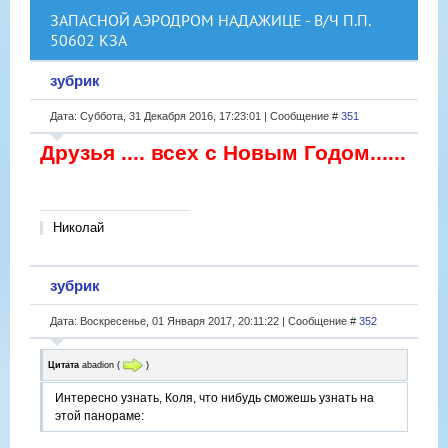
ЗАПАСНОЙ АЭРОДРОМ НАДАЖИЦЕ - В/Ч П.П.
50602 КЗА
зубрик
Дата: Суббота, 31 Декабря 2016, 17:23:01 | Сообщение #
351
Друзья .... всех с Новым Годом......
Николай
зубрик
Дата: Воскресенье, 01 Января 2017, 20:11:22 | Сообщение #
352
Цитата
abadion
(
)
Интересно узнать, Коля, что нибудь сможешь узнать на
этой панораме: