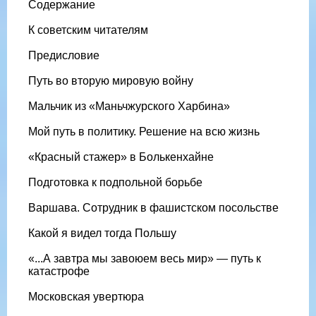
Содержание
К советским читателям
Предисловие
Путь во вторую мировую войну
Мальчик из «Маньчжурского Харбина»
Мой путь в политику. Решение на всю жизнь
«Красный стажер» в Болькенхайне
Подготовка к подпольной борьбе
Варшава. Сотрудник в фашистском посольстве
Какой я видел тогда Польшу
«...А завтра мы завоюем весь мир» — путь к
катастрофе
Московская увертюра