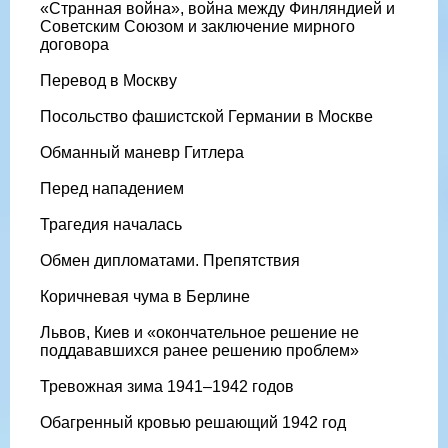
«Странная война», война между Финляндией и
Советским Союзом и заключение мирного
договора
Перевод в Москву
Посольство фашистской Германии в Москве
Обманный маневр Гитлера
Перед нападением
Трагедия началась
Обмен дипломатами. Препятствия
Коричневая чума в Берлине
Львов, Киев и «окончательное решение не
поддававшихся ранее решению проблем»
Тревожная зима 1941–1942 годов
Обагренный кровью решающий 1942 год