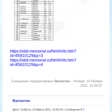
https://obd-memorial.ru/html/info.htm?
id=85810129&p=3
https://obd-memorial.ru/html/info.htm?
id=85810129&p=4
Сообщение отредактировал
Валентин
-
Четверг, 10 Ноября
2022, 22:04:07
Валентин
Дата: Суббота, 13 Марта 2021, 14:56:32 | Сообщение #
5