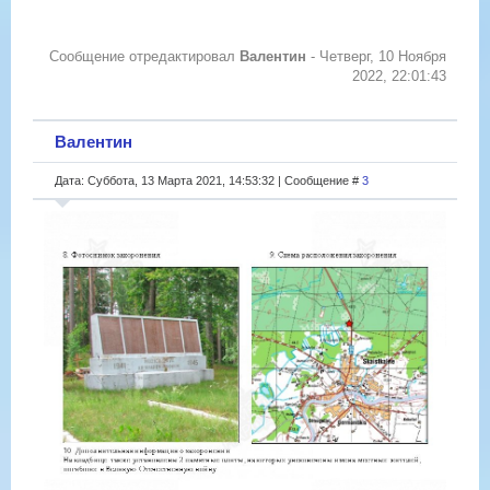
Сообщение отредактировал
Валентин
-
Четверг, 10 Ноября
2022, 22:01:43
Валентин
Дата: Суббота, 13 Марта 2021, 14:53:32 | Сообщение #
3