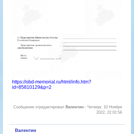
https://obd-memorial.ru/html/info.htm?
id=85810129&p=2
Сообщение отредактировал
Валентин
-
Четверг, 10 Ноября
2022, 22:02:56
Валентин