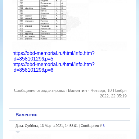
https://obd-memorial.ru/html/info.htm?
id=85810129&p=5
https://obd-memorial.ru/html/info.htm?
id=85810129&p=6
Сообщение отредактировал
Валентин
-
Четверг, 10 Ноября
2022, 22:05:19
Валентин
Дата: Суббота, 13 Марта 2021, 14:58:01 | Сообщение #
6