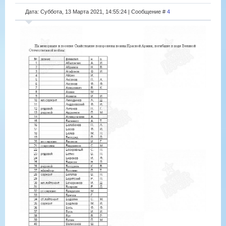
Дата: Суббота, 13 Марта 2021, 14:55:24 | Сообщение #
4