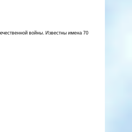
течественной войны. Известны имена 70