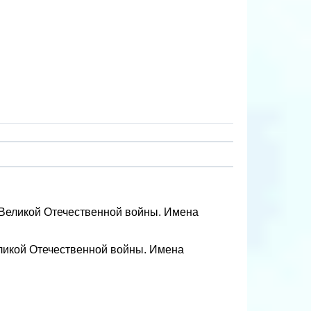
 Великой Отечественной войны. Имена
ликой Отечественной войны. Имена