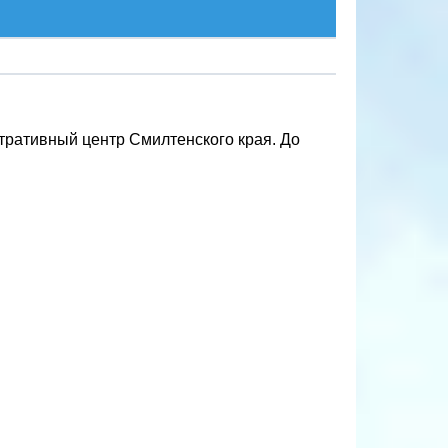
стративный центр Смилтенского края. До