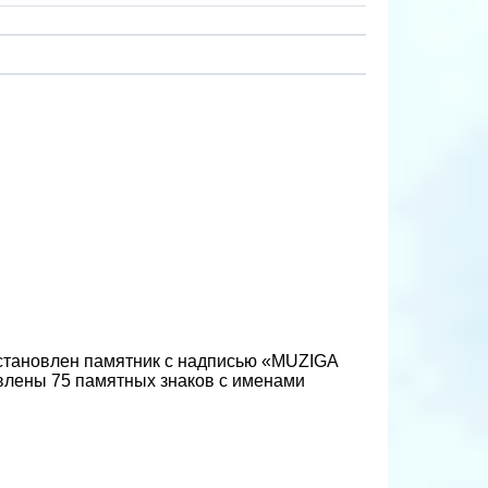
установлен памятник с надписью «MUZIGA
ены 75 памятных знаков с именами