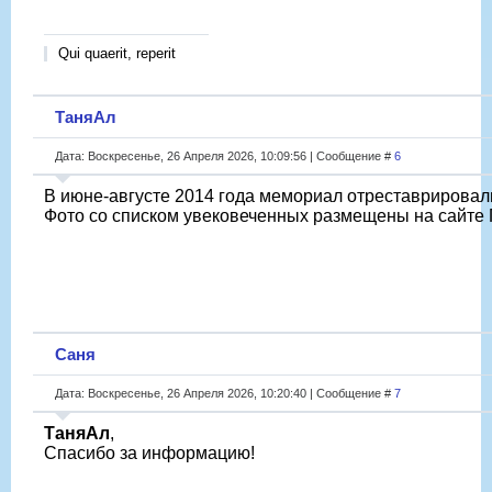
Qui quaerit, reperit
ТаняАл
Дата: Воскресенье, 26 Апреля 2026, 10:09:56 | Сообщение #
6
В июне-августе 2014 года мемориал отреставрировали
Фото со списком увековеченных размещены на сайте 
Саня
Дата: Воскресенье, 26 Апреля 2026, 10:20:40 | Сообщение #
7
ТаняАл
,
Спасибо за информацию!