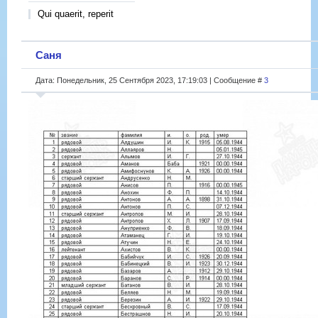
Qui quaerit, reperit
Саня
Дата: Понедельник, 25 Сентября 2023, 17:19:03 | Сообщение #
3