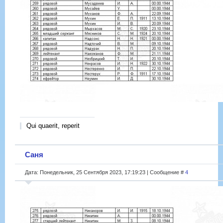
Qui quaerit, reperit
Саня
Дата: Понедельник, 25 Сентября 2023, 17:19:23 | Сообщение #
4