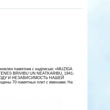
ановлен памятник с надписью: «MUZIGA
ENES BRIVIBU UN NEATKARIBU. 1941-
БОДУ И НЕЗАВИСИМОСТЬ НАШЕЙ
ены 70 памятных плит с именами. На