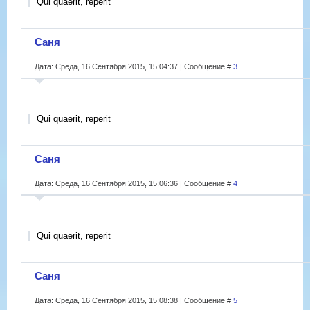
Qui quaerit, reperit
Саня
Дата: Среда, 16 Сентября 2015, 15:04:37 | Сообщение #
3
Qui quaerit, reperit
Саня
Дата: Среда, 16 Сентября 2015, 15:06:36 | Сообщение #
4
Qui quaerit, reperit
Саня
Дата: Среда, 16 Сентября 2015, 15:08:38 | Сообщение #
5