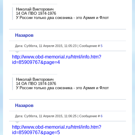
Николай Викторович
14 ОА ПВО 1974-1976
У России только два союзника - это Армия и Флот
Назаров
Дата: Суббота, 11 Апреля 2015, 11:05:23 | Сообщение #
5
http://www.obd-memorial.ru/html/info.htm?
id=85909767&page=4
Николай Викторович
14 ОА ПВО 1974-1976
У России только два союзника - это Армия и Флот
Назаров
Дата: Суббота, 11 Апреля 2015, 11:06:25 | Сообщение #
6
http://www.obd-memorial.ru/html/info.htm?
id=85909767&page=5