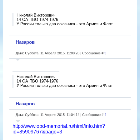
Николай Викторович
14 ОА ПВО 1974-1976
У России только два союзника - это Армия и Флот
Назаров
Дата: Суббота, 11 Апреля 2015, 11:00:26 | Сообщение #
3
Николай Викторович
14 ОА ПВО 1974-1976
У России только два союзника - это Армия и Флот
Назаров
Дата: Суббота, 11 Апреля 2015, 11:04:14 | Сообщение #
4
http://www.obd-memorial.ru/html/info.htm?
id=85909767&page=3