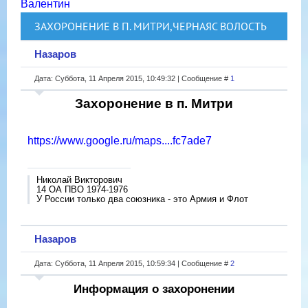
Валентин
ЗАХОРОНЕНИЕ В П. МИТРИ,ЧЕРНАЯС ВОЛОСТЬ
Назаров
Дата: Суббота, 11 Апреля 2015, 10:49:32 | Сообщение #
1
Захоронение в п. Митри
https://www.google.ru/maps....fc7ade7
Николай Викторович
14 ОА ПВО 1974-1976
У России только два союзника - это Армия и Флот
Назаров
Дата: Суббота, 11 Апреля 2015, 10:59:34 | Сообщение #
2
Информация о захоронении