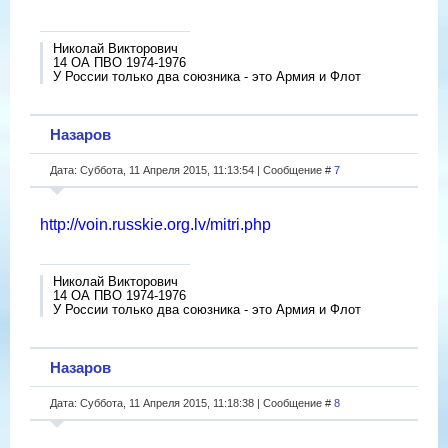
Николай Викторович
14 ОА ПВО 1974-1976
У России только два союзника - это Армия и Флот
Назаров
Дата: Суббота, 11 Апреля 2015, 11:13:54 | Сообщение #
7
http://voin.russkie.org.lv/mitri.php
Николай Викторович
14 ОА ПВО 1974-1976
У России только два союзника - это Армия и Флот
Назаров
Дата: Суббота, 11 Апреля 2015, 11:18:38 | Сообщение #
8